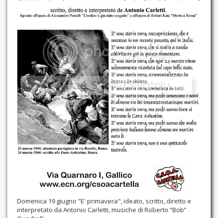
Contatti
Domenica 19 giugno "E' primavera", ideato, scritto, diretto e
interpretato da Antonio Carletti, musiche di Roberto “Bob”