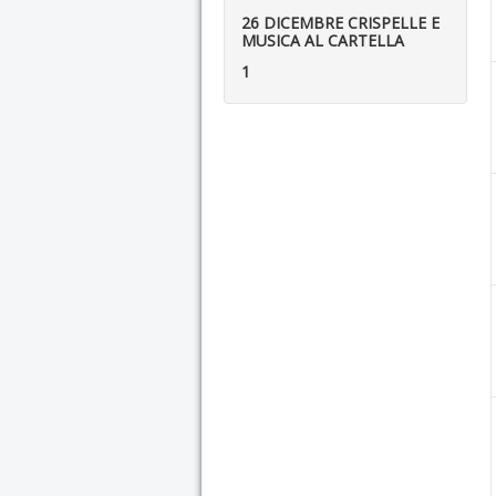
26 DICEMBRE CRISPELLE E
MUSICA AL CARTELLA
1