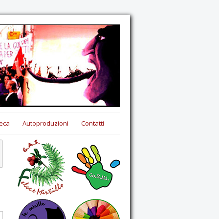
eca
Autoproduzioni
Contatti