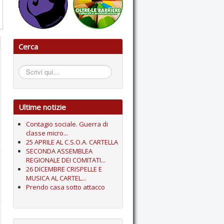
Cerca
Cerca...
Ultime notizie
Contagio sociale. Guerra di
classe micro...
25 APRILE AL C.S.O.A. CARTELLA
SECONDA ASSEMBLEA
REGIONALE DEI COMITATI...
26 DICEMBRE CRISPELLE E
MUSICA AL CARTEL...
Prendo casa sotto attacco