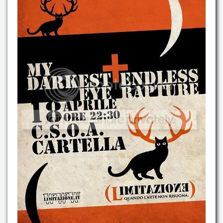
Contatti