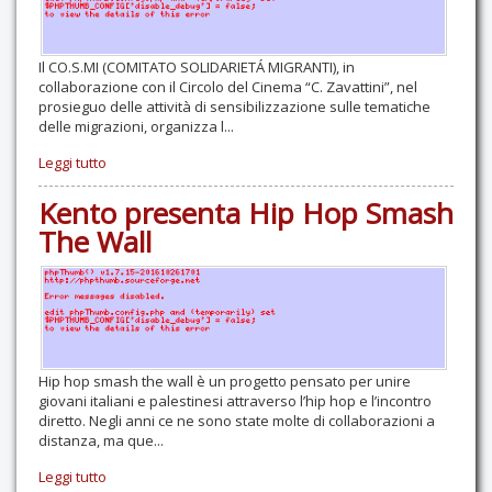
Il CO.S.MI (COMITATO SOLIDARIETÁ MIGRANTI), in
collaborazione con il Circolo del Cinema “C. Zavattini”, nel
prosieguo delle attività di sensibilizzazione sulle tematiche
delle migrazioni, organizza l...
Leggi tutto
Kento presenta Hip Hop Smash
The Wall
Hip hop smash the wall è un progetto pensato per unire
giovani italiani e palestinesi attraverso l’hip hop e l’incontro
diretto. Negli anni ce ne sono state molte di collaborazioni a
distanza, ma que...
Leggi tutto