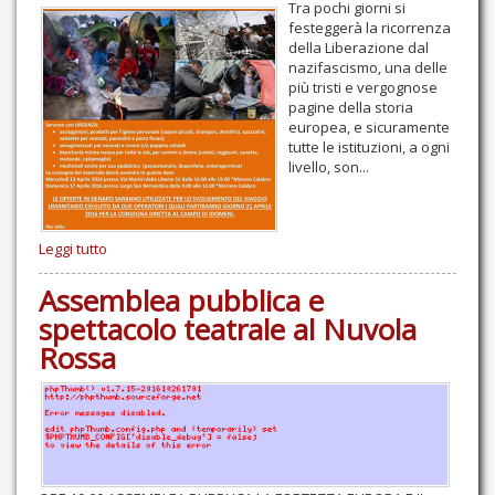
Tra pochi giorni si
festeggerà la ricorrenza
della Liberazione dal
nazifascismo, una delle
più tristi e vergognose
pagine della storia
europea, e sicuramente
tutte le istituzioni, a ogni
livello, son...
Leggi tutto
Assemblea pubblica e
spettacolo teatrale al Nuvola
Rossa