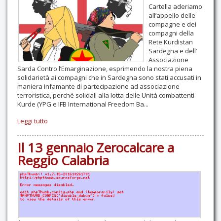
Cartella aderiamo
Contatti
all’appello delle
compagne e dei
compagni della
Rete Kurdistan
Sardegna e dell’
Associazione
Sarda Contro l’Emarginazione, esprimendo la nostra piena
solidarietà ai compagni che in Sardegna sono stati accusati in
maniera infamante di partecipazione ad associazione
terroristica, perché solidali alla lotta delle Unità combattenti
Kurde (YPG e IFB International Freedom Ba...
Leggi tutto
Il 13 gennaio Zerocalcare a
Reggio Calabria