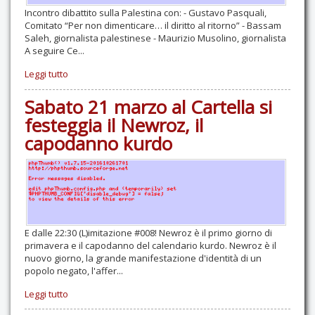
Incontro dibattito sulla Palestina con: - Gustavo Pasquali,
Comitato “Per non dimenticare… il diritto al ritorno” - Bassam
Saleh, giornalista palestinese - Maurizio Musolino, giornalista
A seguire Ce...
Leggi tutto
Sabato 21 marzo al Cartella si
festeggia il Newroz, il
capodanno kurdo
E dalle 22:30 (L)imitazione #008! Newroz è il primo giorno di
primavera e il capodanno del calendario kurdo. Newroz è il
nuovo giorno, la grande manifestazione d'identità di un
popolo negato, l'affer...
Leggi tutto