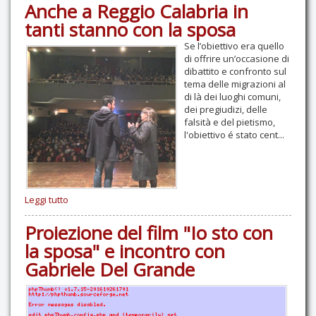
Anche a Reggio Calabria in
tanti stanno con la sposa
Se l’obiettivo era quello
di offrire un’occasione di
dibattito e confronto sul
tema delle migrazioni al
di là dei luoghi comuni,
dei pregiudizi, delle
falsità e del pietismo,
l'obiettivo é stato cent...
Leggi tutto
Proiezione del film "Io sto con
la sposa" e incontro con
Gabriele Del Grande