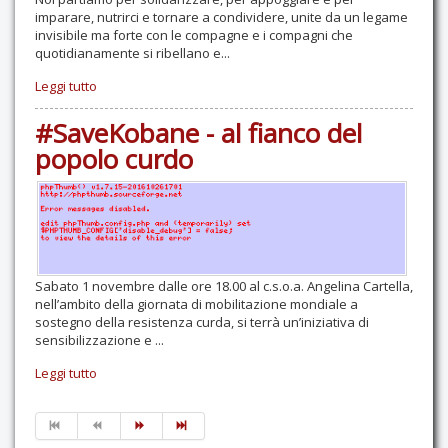
imparare, nutrirci e tornare a condividere, unite da un legame
invisibile ma forte con le compagne e i compagni che
quotidianamente si ribellano e...
Leggi tutto
#SaveKobane - al fianco del
popolo curdo
Sabato 1 novembre dalle ore 18.00 al c.s.o.a. Angelina Cartella,
nell’ambito della giornata di mobilitazione mondiale a
sostegno della resistenza curda, si terrà un’iniziativa di
sensibilizzazione e ...
Leggi tutto