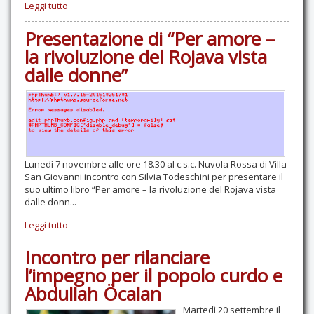
Leggi tutto
Presentazione di “Per amore –
la rivoluzione del Rojava vista
dalle donne”
Lunedì 7 novembre alle ore 18.30 al c.s.c. Nuvola Rossa di Villa
San Giovanni incontro con Silvia Todeschini per presentare il
suo ultimo libro “Per amore – la rivoluzione del Rojava vista
dalle donn...
Leggi tutto
Incontro per rilanciare
l’impegno per il popolo curdo e
Abdullah Öcalan
Martedì 20 settembre il