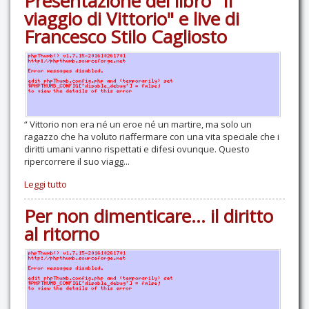
Presentazione del libro "Il
viaggio di Vittorio" e live di
Francesco Stilo Cagliosto
“ Vittorio non era né un eroe né un martire, ma solo un
ragazzo che ha voluto riaffermare con una vita speciale che i
diritti umani vanno rispettati e difesi ovunque. Questo
ripercorrere il suo viagg...
Leggi tutto
Per non dimenticare... il diritto
al ritorno