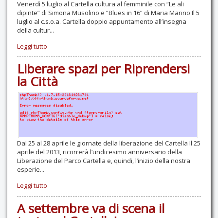
Venerdì 5 luglio al Cartella cultura al femminile con “Le ali
dipinte” di Simona Musolino e “Blues in 16” di Maria Marino Il 5
luglio al c.s.o.a. Cartella doppio appuntamento all’insegna
della cultur...
Leggi tutto
Liberare spazi per Riprendersi
la Città
Dal 25 al 28 aprile le giornate della liberazione del Cartella Il 25
aprile del 2013, ricorrerà l’undicesimo anniversario della
Liberazione del Parco Cartella e, quindi, l’inizio della nostra
esperie...
Leggi tutto
A settembre va di scena il