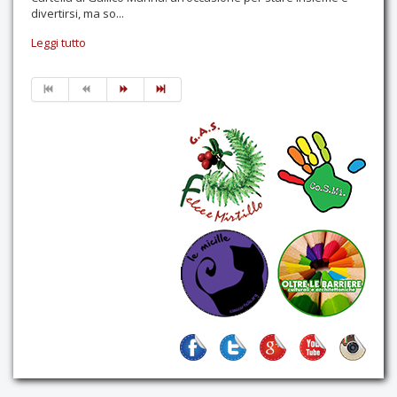
divertirsi, ma so...
Leggi tutto