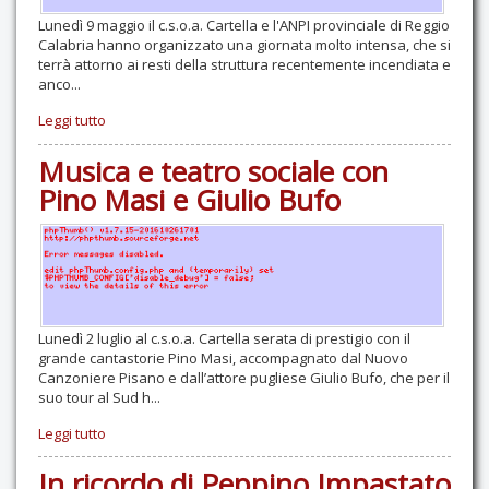
Lunedì 9 maggio il c.s.o.a. Cartella e l'ANPI provinciale di Reggio
Calabria hanno organizzato una giornata molto intensa, che si
terrà attorno ai resti della struttura recentemente incendiata e
anco...
Leggi tutto
Musica e teatro sociale con
Pino Masi e Giulio Bufo
Lunedì 2 luglio al c.s.o.a. Cartella serata di prestigio con il
grande cantastorie Pino Masi, accompagnato dal Nuovo
Canzoniere Pisano e dall’attore pugliese Giulio Bufo, che per il
suo tour al Sud h...
Leggi tutto
In ricordo di Peppino Impastato