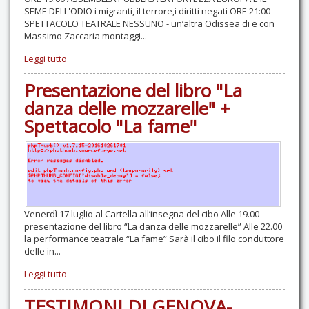
SEME DELL'ODIO i migranti, il terrore,i diritti negati ORE 21:00
SPETTACOLO TEATRALE NESSUNO - un’altra Odissea di e con
Massimo Zaccaria montaggi...
Leggi tutto
Presentazione del libro "La
danza delle mozzarelle" +
Spettacolo "La fame"
Venerdì 17 luglio al Cartella all’insegna del cibo Alle 19.00
presentazione del libro “La danza delle mozzarelle” Alle 22.00
la performance teatrale “La fame” Sarà il cibo il filo conduttore
delle in...
Leggi tutto
TESTIMONI DI GENOVA-