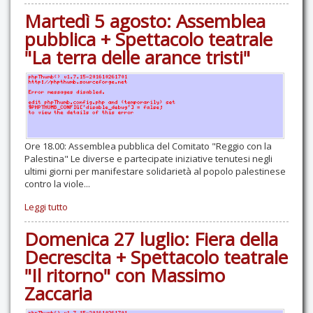
Martedì 5 agosto: Assemblea
pubblica + Spettacolo teatrale
"La terra delle arance tristi"
Ore 18.00: Assemblea pubblica del Comitato "Reggio con la
Palestina" Le diverse e partecipate iniziative tenutesi negli
ultimi giorni per manifestare solidarietà al popolo palestinese
contro la viole...
Leggi tutto
Domenica 27 luglio: Fiera della
Decrescita + Spettacolo teatrale
"Il ritorno" con Massimo
Zaccaria