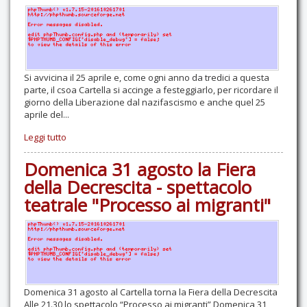
Si avvicina il 25 aprile e, come ogni anno da tredici a questa
parte, il csoa Cartella si accinge a festeggiarlo, per ricordare il
giorno della Liberazione dal nazifascismo e anche quel 25
aprile del...
Leggi tutto
Domenica 31 agosto la Fiera
della Decrescita - spettacolo
teatrale "Processo ai migranti"
Domenica 31 agosto al Cartella torna la Fiera della Decrescita
Alle 21.30 lo spettacolo “Processo ai migranti” Domenica 31