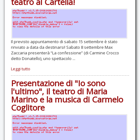
teatro al Cartella!
Il previsto appuntamento di sabato 15 settembre è stato
rinviato a data da destinarsi! Sabato 8 settembre Max
Zaccaria presenterà “La confessione” (di Carmine Crocco
detto Donatello), uno spettacolo ...
Leggi tutto
Presentazione di "Io sono
l'ultimo", il teatro di Maria
Marino e la musica di Carmelo
Coglitore