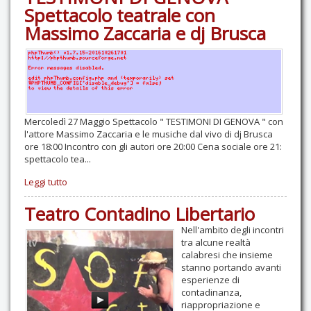
Spettacolo teatrale con
Massimo Zaccaria e dj Brusca
Mercoledì 27 Maggio Spettacolo " TESTIMONI DI GENOVA " con
l'attore Massimo Zaccaria e le musiche dal vivo di dj Brusca
ore 18:00 Incontro con gli autori ore 20:00 Cena sociale ore 21:
spettacolo tea...
Leggi tutto
Teatro Contadino Libertario
Nell'ambito degli incontri
tra alcune realtà
calabresi che insieme
stanno portando avanti
esperienze di
contadinanza,
riappropriazione e