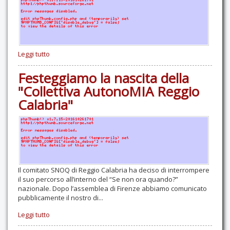
Leggi tutto
Festeggiamo la nascita della
"Collettiva AutonoMIA Reggio
Calabria"
Il comitato SNOQ di Reggio Calabria ha deciso di interrompere
il suo percorso all’interno del “Se non ora quando?”
nazionale. Dopo l’assemblea di Firenze abbiamo comunicato
pubblicamente il nostro di...
Leggi tutto