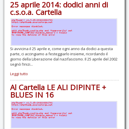
25 aprile 2014: dodici anni di
c.s.o.a. Cartella
Si avvicina il 25 aprile e, come ogni anno da dodici a questa
parte, ci accingiamo a festeggiarlo insieme, ricordando il
giorno della Liberazione dal nazifascismo. Il 25 aprile del 2002
segnò l’inizi...
Leggi tutto
Al Cartella LE ALI DIPINTE +
BLUES IN 16