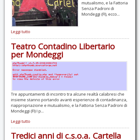
mutualismo, e la Fattoria
Senza Padroni di
Mondeggi (FI), ecco...
Leggi tutto
Teatro Contadino Libertario
per Mondeggi
Tre appuntamenti di incontro tra alcune realtà calabresi che
insieme stanno portando avanti esperienze di contadinanza,
riappropriazione e mutualismo, e la Fattoria Senza Padroni di
Mondeggi (FI) I p...
Leggi tutto
Tredici anni di c.s.o.a. Cartella