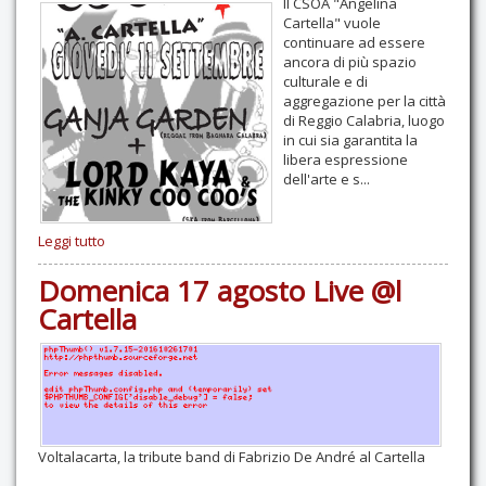
Il CSOA "Angelina
Cartella" vuole
continuare ad essere
ancora di più spazio
culturale e di
aggregazione per la città
di Reggio Calabria, luogo
in cui sia garantita la
libera espressione
dell'arte e s...
Leggi tutto
Domenica 17 agosto Live @l
Cartella
Voltalacarta, la tribute band di Fabrizio De André al Cartella