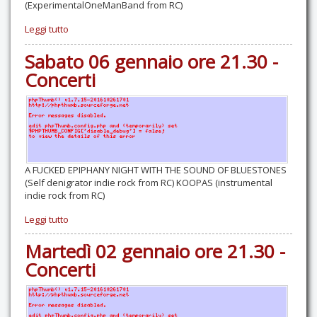
(ExperimentalOneManBand from RC)
Leggi tutto
Sabato 06 gennaio ore 21.30 -
Concerti
A FUCKED EPIPHANY NIGHT WITH THE SOUND OF BLUESTONES
(Self denigrator indie rock from RC) KOOPAS (instrumental
indie rock from RC)
Leggi tutto
Martedì 02 gennaio ore 21.30 -
Concerti