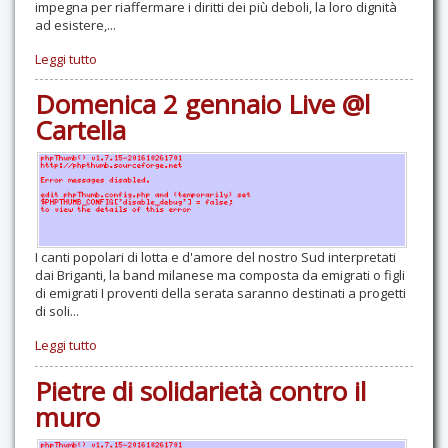
impegna per riaffermare i diritti dei più deboli, la loro dignità
ad esistere,...
Leggi tutto
Domenica 2 gennaio Live @l
Cartella
I canti popolari di lotta e d'amore del nostro Sud interpretati
dai Briganti, la band milanese ma composta da emigrati o figli
di emigrati I proventi della serata saranno destinati a progetti
di soli...
Leggi tutto
Pietre di solidarietà contro il
muro