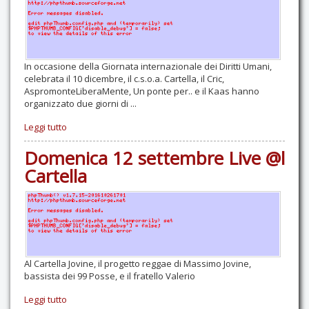
In occasione della Giornata internazionale dei Diritti Umani,
celebrata il 10 dicembre, il c.s.o.a. Cartella, il Cric,
AspromonteLiberaMente, Un ponte per.. e il Kaas hanno
organizzato due giorni di ...
Leggi tutto
Domenica 12 settembre Live @l
Cartella
Al Cartella Jovine, il progetto reggae di Massimo Jovine,
bassista dei 99 Posse, e il fratello Valerio
Leggi tutto