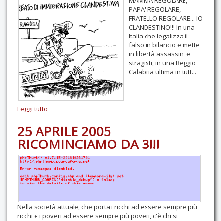
MAMMA REGOLARE,
PAPA' REGOLARE,
FRATELLO REGOLARE... IO
CLANDESTINO!!! In una
Italia che legalizza il
falso in bilancio e mette
in libertà assassini e
stragisti, in una Reggio
Calabria ultima in tutt...
Leggi tutto
25 APRILE 2005
RICOMINCIAMO DA 3!!!
Nella società attuale, che porta i ricchi ad essere sempre più
ricchi e i poveri ad essere sempre più poveri, c'è chi si