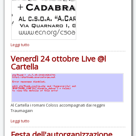
Leggi tutto
Venerdì 24 ottobre Live @l
Cartella
Al Cartella i romani Coloss accompagnati dai reggini
Traumagain
Leggi tutto
Festa dell'autorganizzazione