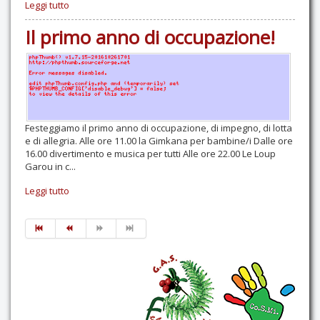
Leggi tutto
Il primo anno di occupazione!
Festeggiamo il primo anno di occupazione, di impegno, di lotta
e di allegria. Alle ore 11.00 la Gimkana per bambine/i Dalle ore
16.00 divertimento e musica per tutti Alle ore 22.00 Le Loup
Garou in c...
Leggi tutto