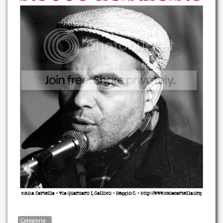
Categorie