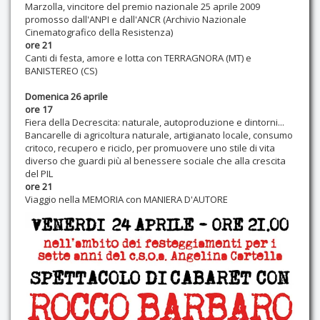
Marzolla, vincitore del premio nazionale 25 aprile 2009
promosso dall'ANPI e dall'ANCR (Archivio Nazionale
Cinematografico della Resistenza)
ore 21
Canti di festa, amore e lotta con TERRAGNORA (MT) e
BANISTEREO (CS)
Domenica 26 aprile
ore 17
Fiera della Decrescita: naturale, autoproduzione e dintorni...
Bancarelle di agricoltura naturale, artigianato locale, consumo
critoco, recupero e riciclo, per promuovere uno stile di vita
diverso che guardi più al benessere sociale che alla crescita
del PIL
ore 21
Viaggio nella MEMORIA con MANIERA D'AUTORE