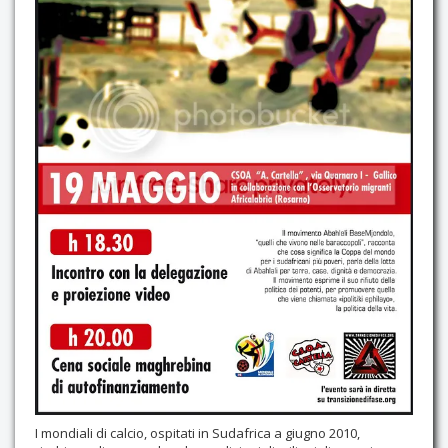
Contatti
I mondiali di calcio, ospitati in Sudafrica a giugno 2010,