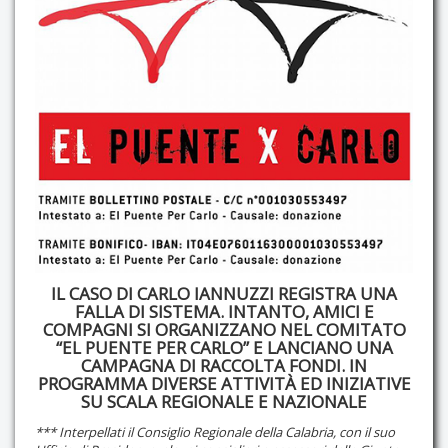
Contatti
IL CASO DI CARLO IANNUZZI REGISTRA UNA
FALLA DI SISTEMA. INTANTO, AMICI E
COMPAGNI SI ORGANIZZANO NEL COMITATO
“EL PUENTE PER CARLO” E LANCIANO UNA
CAMPAGNA DI RACCOLTA FONDI. IN
PROGRAMMA DIVERSE ATTIVITÀ ED INIZIATIVE
SU SCALA REGIONALE E NAZIONALE
*** Interpellati il Consiglio Regionale della Calabria, con il suo