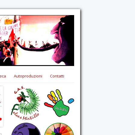
eca
Autoproduzioni
Contatti