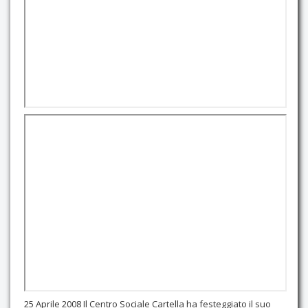
Contatti
25 Aprile 2008 Il Centro Sociale Cartella ha festeggiato il suo