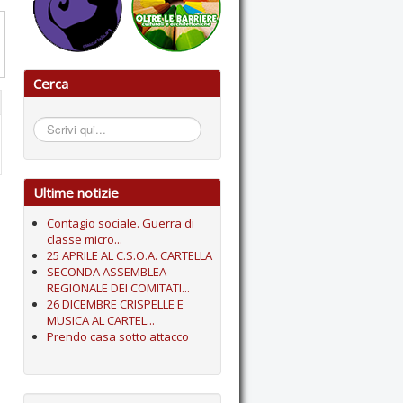
Cerca
Cerca...
Ultime notizie
Contagio sociale. Guerra di
classe micro...
25 APRILE AL C.S.O.A. CARTELLA
SECONDA ASSEMBLEA
REGIONALE DEI COMITATI...
26 DICEMBRE CRISPELLE E
MUSICA AL CARTEL...
Prendo casa sotto attacco