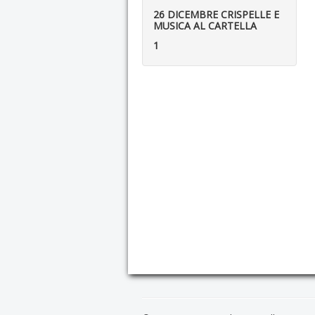
26 DICEMBRE CRISPELLE E
MUSICA AL CARTELLA
1