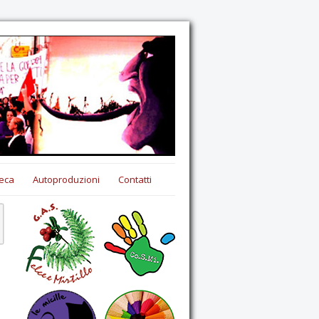
eca
Autoproduzioni
Contatti