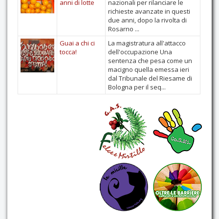
anni di lotte
nazionali per rilanciare le
richieste avanzate in questi
due anni, dopo la rivolta di
Rosarno ...
Guai a chi ci
La magistratura all'attacco
tocca!
dell'occupazione Una
sentenza che pesa come un
macigno quella emessa ieri
dal Tribunale del Riesame di
Bologna per il seq...