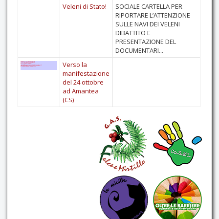
Veleni di Stato!
SOCIALE CARTELLA PER
Contatti
RIPORTARE L’ATTENZIONE
SULLE NAVI DEI VELENI
DIBATTITO E
PRESENTAZIONE DEL
DOCUMENTARI...
Verso la
manifestazione
del 24 ottobre
ad Amantea
(CS)