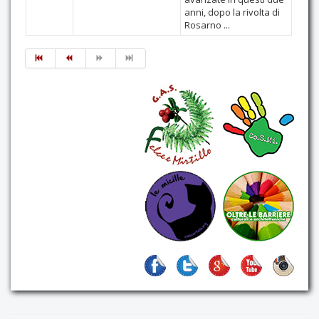
anni, dopo la rivolta di
Rosarno ...